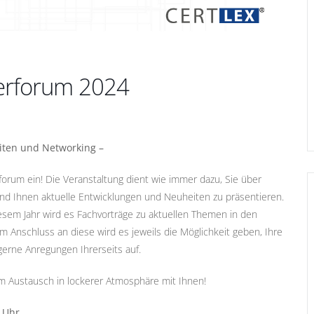
derforum 2024
eiten und Networking –
forum ein! Die Veranstaltung dient wie immer dazu, Sie über
nd Ihnen aktuelle Entwicklungen und Neuheiten zu präsentieren.
esem Jahr wird es Fachvorträge zu aktuellen Themen in den
Anschluss an diese wird es jeweils die Möglichkeit geben, Ihre
erne Anregungen Ihrerseits auf.
em Austausch in lockerer Atmosphäre mit Ihnen!
0 Uhr