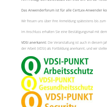
Das Anwenderforum ist für alle CertLex-Anwender kos
Wir freuen uns über Ihre Anmeldung spätestens bis zum 
Im Anschluss erhalten Sie eine Bestätigungsmail mit dem
VDSI anerkannt:
Die Veranstaltung ist auch in diesem J
der Arbeit (VDSI) als Fortbildung anerkannt, und wir st