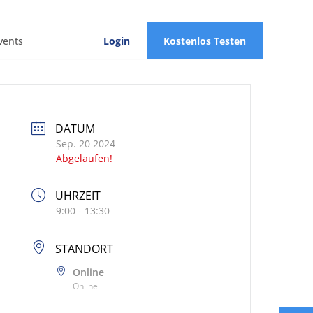
vents
Login
Kostenlos Testen
DATUM
Sep. 20 2024
Abgelaufen!
UHRZEIT
9:00 - 13:30
STANDORT
Online
Online