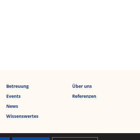
Betreuung
Über uns
Events
Referenzen
News
Wissenswertes