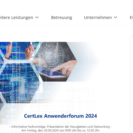
itere Leistungen
Betreuung
Unternehmen
E