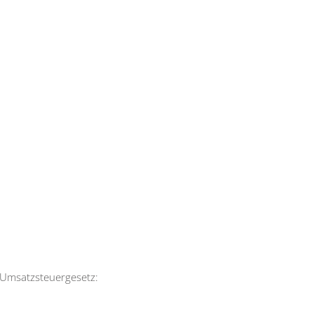
 Umsatzsteuergesetz: