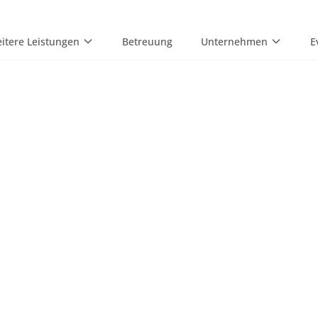
itere Leistungen
Betreuung
Unternehmen
E