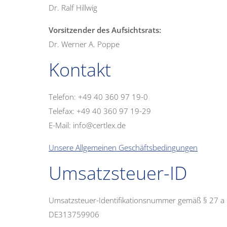
Dr. Ralf Hillwig
Vorsitzender des Aufsichtsrats:
Dr. Werner A. Poppe
Kontakt
Telefon: +49 40 360 97 19-0
Telefax: +49 40 360 97 19-29
E-Mail: info@certlex.de
Unsere Allgemeinen Geschäftsbedingungen
Umsatzsteuer-ID
Umsatzsteuer-Identifikationsnummer gemäß § 27 a
DE313759906