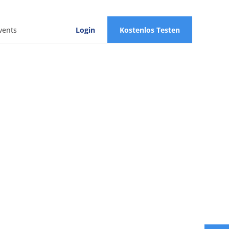
vents
Login
Kostenlos Testen