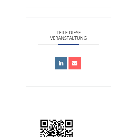
TEILE DIESE
VERANSTALTUNG