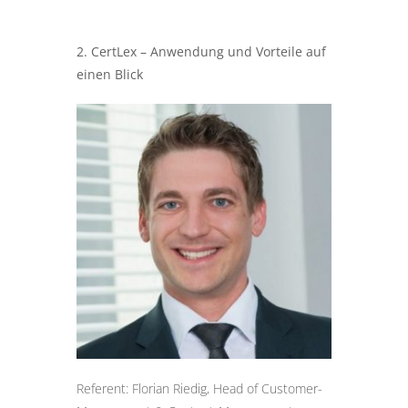
2. CertLex – Anwendung und Vorteile auf
einen Blick
Referent: Florian Riedig, Head of Customer-