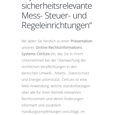
sicherheitsrelevante
Mess- Steuer- und
Regeleinrichtungen“
Wir laden Sie herzlich zu einer
Präsentation
unseres
Online-Rechtsinformations
Systems CertLex
ein, das Sie in Ihrem
Unternehmen bei der Überwachung der
rechtlichen Verpflichtungen in den
Bereichen Umwelt-, Arbeits-, Datenschutz
und Energie unterstützt. CertLex ist eine
Web-Anwendung, welche standortbezogen
über alle für Ihren Betrieb relevanten
Rechtsnormen und deren Änderungen
informiert und zusätzlich
Handlungsempfehlungen vorschlägt. Im