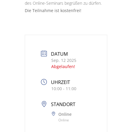
des Online-Seminars begrüßen zu dürfen.
Die Teilnahme ist kostenfrei!
DATUM
Sep. 12 2025
Abgelaufen!
UHRZEIT
10:00 - 11:00
STANDORT
Online
Online