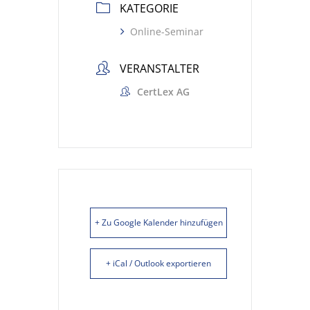
KATEGORIE
Online-Seminar
VERANSTALTER
CertLex AG
+ Zu Google Kalender hinzufügen
+ iCal / Outlook exportieren