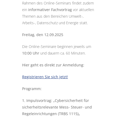
Rahmen des Online-Seminars findet zudem
ein
informativer Fachvortrag
vor aktuellen
Themen aus den Bereichen Umwelt-,
Arbeits-, Datenschutz und Energie statt.
Freitag, den 12.09.2025
Die Online-Seminare beginnen jeweils um
10:00 Uhr
und dauern ca. 60 Minuten.
Hier geht es direkt zur Anmeldung:
Registrieren Sie sich jetzt!
Programm:
1. Impulsvortrag: „Cybersicherheit für
sicherheitsrelevante Mess- Steuer- und
Regeleinrichtungen (TRBS 1115)
„