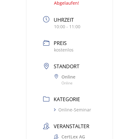
Abgelaufen!
UHRZEIT
10:00 - 11:00
PREIS
kostenlos
STANDORT
Online
Online
KATEGORIE
Online-Seminar
VERANSTALTER
CertLex AG