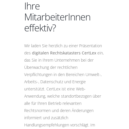
Ihre
MitarbeiterInnen
effektiv?
Wir laden Sie herzlich zu einer Präsentation
des
digitalen Rechtskatasters CertLex
ein,
das Sie in Ihrem Unternehmen bei der
Überwachung der rechtlichen
Verpflichtungen in den Bereichen Umwelt-,
Arbeits-, Datenschutz und Energie
unterstützt. CertLex ist eine Web-
Anwendung, welche standortbezogen über
alle für Ihren Betrieb relevanten
Rechtsnormen und deren Änderungen
informiert und zusätzlich
Handlungsempfehlungen vorschlägt. Im