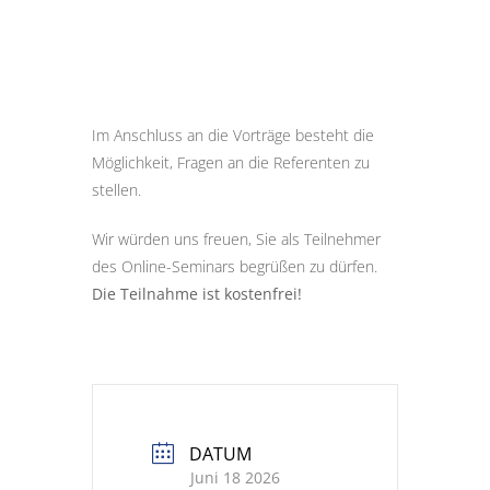
Im Anschluss an die Vorträge besteht die
Möglichkeit, Fragen an die Referenten zu
stellen.
Wir würden uns freuen, Sie als Teilnehmer
des Online-Seminars begrüßen zu dürfen.
Die Teilnahme ist kostenfrei!
DATUM
Juni 18 2026