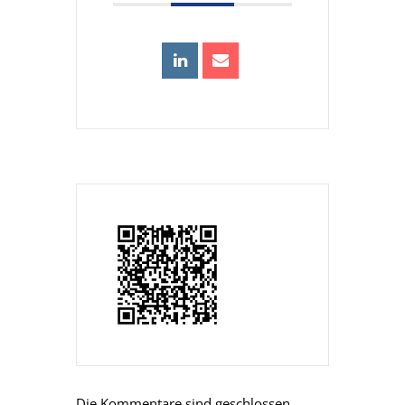
Die Kommentare sind geschlossen.