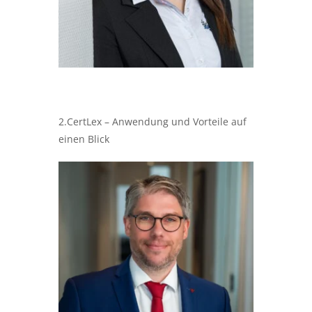
2.CertLex – Anwendung und Vorteile auf
einen Blick