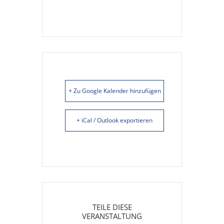
+ Zu Google Kalender hinzufügen
+ iCal / Outlook exportieren
TEILE DIESE
VERANSTALTUNG