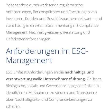
insbesondere durch wachsende regulatorische
Anforderungen, Berichtspflichten und Erwartungen von
Investoren, Kunden und Geschäftspartnern relevant – und
steht häufig in direktem Zusammenhang mit Compliance-
Management, Nachhaltigkeitsberichterstattung und
Lieferkettenanforderungen.
Anforderungen im ESG-
Management
ESG umfasst Anforderungen an die
nachhaltige und
verantwortungsvolle Unternehmensführung
. Ziel ist es,
ökologische, soziale und Governance-bezogene Risiken zu
identifizieren, Maßnahmen zu steuern und Transparenz
über Nachhaltigkeits- und Compliance-Leistungen zu
schaffen.