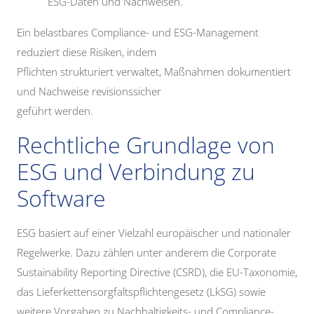
ESG-Daten und Nachweisen.
Ein belastbares Compliance- und ESG-Management
reduziert diese Risiken, indem
Pflichten strukturiert verwaltet, Maßnahmen dokumentiert
und Nachweise revisionssicher
geführt werden.
Rechtliche Grundlage von
ESG und Verbindung zu
Software
ESG basiert auf einer Vielzahl europäischer und nationaler
Regelwerke. Dazu zählen unter anderem die Corporate
Sustainability Reporting Directive (CSRD), die EU-Taxonomie,
das Lieferkettensorgfaltspflichtengesetz (LkSG) sowie
weitere Vorgaben zu Nachhaltigkeits- und Compliance-