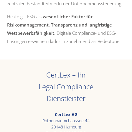
zentralen Bestandteil moderner Unternehmenssteuerung.
Heute gilt ESG als
wesentlicher Faktor für
Risikomanagement, Transparenz und langfristige
Wettbewerbsfähigkeit
. Digitale Compliance- und ESG-
Lösungen gewinnen dadurch zunehmend an Bedeutung.
CertLex – Ihr
Legal Compliance
Dienstleister
CertLex AG
Rothenbaumchaussee 44
20148 Hamburg