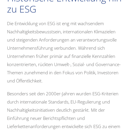
zu ESG
Die Entwicklung von ESG ist eng mit wachsendem
Nachhaltigkeitsbewusstsein, internationalen Klimazielen
und steigenden Anforderungen an verantwortungsvolle
Unternehmensführung verbunden. Während sich
Unternehmen früher primär auf finanzielle Kennzahlen
konzentrierten, rückten Umwelt-, Sozial- und Governance-
Themen zunehmend in den Fokus von Politik, Investoren
und Öffentlichkeit.
Besonders seit den 2000er-Jahren wurden ESG-Kriterien
durch internationale Standards, EU-Regulierung und
Nachhaltigkeitsinitiativen deutlich gestärkt. Mit der
Einführung neuer Berichtspflichten und
Lieferkettenanforderungen entwickelte sich ESG zu einem