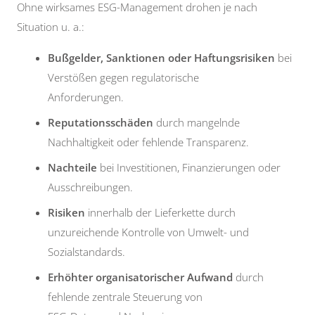
Ohne wirksames ESG-Management drohen je nach
Situation u. a.:
Bußgelder, Sanktionen oder Haftungsrisiken
bei
Verstößen gegen regulatorische
Anforderungen.
Reputationsschäden
durch mangelnde
Nachhaltigkeit oder fehlende Transparenz.
Nachteile
bei Investitionen, Finanzierungen oder
Ausschreibungen.
Risiken
innerhalb der Lieferkette durch
unzureichende Kontrolle von Umwelt- und
Sozialstandards.
Erhöhter organisatorischer Aufwand
durch
fehlende zentrale Steuerung von