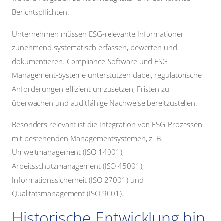
Berichtspflichten.
Unternehmen müssen ESG-relevante Informationen
zunehmend systematisch erfassen, bewerten und
dokumentieren. Compliance-Software und ESG-
Management-Systeme unterstützen dabei, regulatorische
Anforderungen effizient umzusetzen, Fristen zu
überwachen und auditfähige Nachweise bereitzustellen.
Besonders relevant ist die Integration von ESG-Prozessen
mit bestehenden Managementsystemen, z. B.
Umweltmanagement (ISO 14001),
Arbeitsschutzmanagement (ISO 45001),
Informationssicherheit (ISO 27001) und
Qualitätsmanagement (ISO 9001).
Historische Entwicklung hin