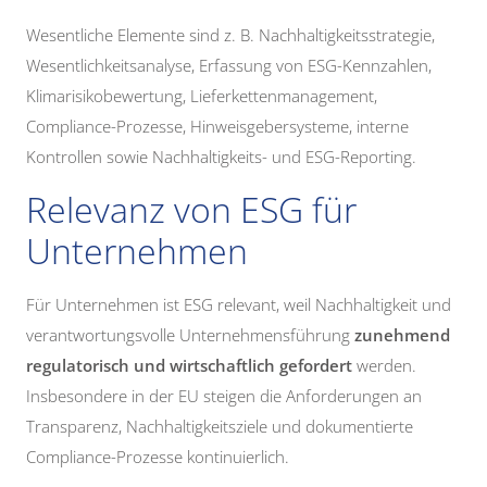
Wesentliche Elemente sind z. B. Nachhaltigkeitsstrategie,
Wesentlichkeitsanalyse, Erfassung von ESG-Kennzahlen,
Klimarisikobewertung, Lieferkettenmanagement,
Compliance-Prozesse, Hinweisgebersysteme, interne
Kontrollen sowie Nachhaltigkeits- und ESG-Reporting.
Relevanz von ESG für
Unternehmen
Für Unternehmen ist ESG relevant, weil Nachhaltigkeit und
verantwortungsvolle Unternehmensführung
zunehmend
regulatorisch und wirtschaftlich gefordert
werden.
Insbesondere in der EU steigen die Anforderungen an
Transparenz, Nachhaltigkeitsziele und dokumentierte
Compliance-Prozesse kontinuierlich.