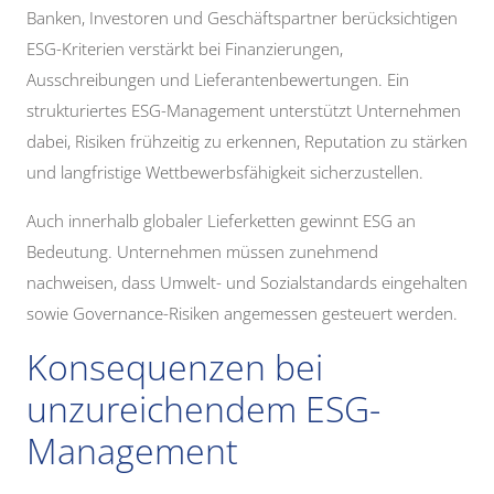
Banken, Investoren und Geschäftspartner berücksichtigen
ESG-Kriterien verstärkt bei Finanzierungen,
Ausschreibungen und Lieferantenbewertungen. Ein
strukturiertes ESG-Management unterstützt Unternehmen
dabei, Risiken frühzeitig zu erkennen, Reputation zu stärken
und langfristige Wettbewerbsfähigkeit sicherzustellen.
Auch innerhalb globaler Lieferketten gewinnt ESG an
Bedeutung. Unternehmen müssen zunehmend
nachweisen, dass Umwelt- und Sozialstandards eingehalten
sowie Governance-Risiken angemessen gesteuert werden.
Konsequenzen bei
unzureichendem ESG-
Management