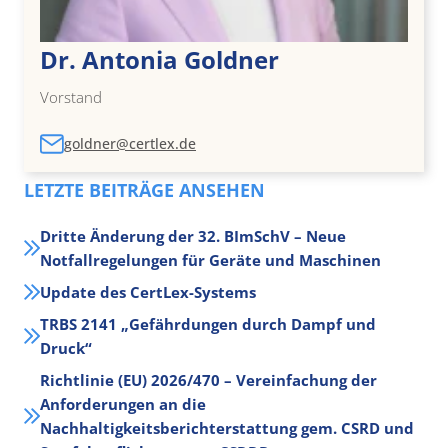
Dr. Antonia Goldner
Vorstand
goldner@certlex.de
LETZTE BEITRÄGE ANSEHEN
Dritte Änderung der 32. BImSchV – Neue
Notfallregelungen für Geräte und Maschinen
Update des CertLex-Systems
TRBS 2141 „Gefährdungen durch Dampf und
Druck“
Richtlinie (EU) 2026/470 – Vereinfachung der
Anforderungen an die
Nachhaltigkeitsberichterstattung gem. CSRD und