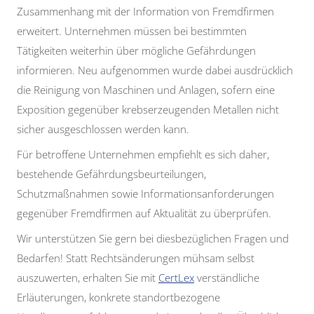
Zusammenhang mit der Information von Fremdfirmen
erweitert. Unternehmen müssen bei bestimmten
Tätigkeiten weiterhin über mögliche Gefährdungen
informieren. Neu aufgenommen wurde dabei ausdrücklich
die Reinigung von Maschinen und Anlagen, sofern eine
Exposition gegenüber krebserzeugenden Metallen nicht
sicher ausgeschlossen werden kann.
Für betroffene Unternehmen empfiehlt es sich daher,
bestehende Gefährdungsbeurteilungen,
Schutzmaßnahmen sowie Informationsanforderungen
gegenüber Fremdfirmen auf Aktualität zu überprüfen.
Wir unterstützen Sie gern bei diesbezüglichen Fragen und
Bedarfen! Statt Rechtsänderungen mühsam selbst
auszuwerten, erhalten Sie mit
CertLex
verständliche
Erläuterungen, konkrete standortbezogene