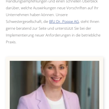
Handlungsempfehlungen und einen schnellen Überblick
darüber, welche Auswirkungen neue Vorschriften auf Ihr
Unternehmen haben können. Unsere
Schwestergesellschaft, die
BfU Dr. Poppe AG
, steht Ihnen
gerne beratend zur Seite und unterstützt Sie bei der
Implementierung neuer Anforderungen in die betriebliche
Praxis.