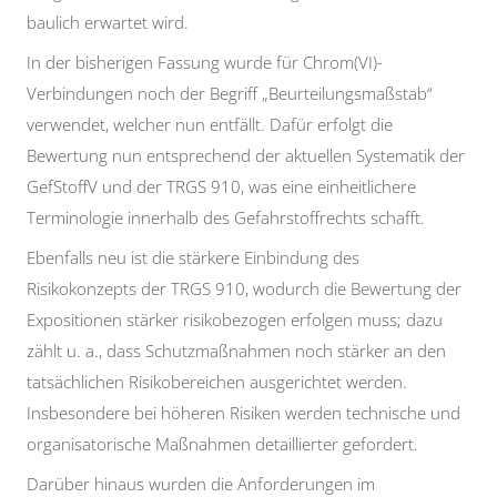
baulich erwartet wird.
In der bisherigen Fassung wurde für Chrom(VI)-
Verbindungen noch der Begriff „Beurteilungsmaßstab“
verwendet, welcher nun entfällt. Dafür erfolgt die
Bewertung nun entsprechend der aktuellen Systematik der
GefStoffV und der TRGS 910, was eine einheitlichere
Terminologie innerhalb des Gefahrstoffrechts schafft.
Ebenfalls neu ist die stärkere Einbindung des
Risikokonzepts der TRGS 910, wodurch die Bewertung der
Expositionen stärker risikobezogen erfolgen muss; dazu
zählt u. a., dass Schutzmaßnahmen noch stärker an den
tatsächlichen Risikobereichen ausgerichtet werden.
Insbesondere bei höheren Risiken werden technische und
organisatorische Maßnahmen detaillierter gefordert.
Darüber hinaus wurden die Anforderungen im