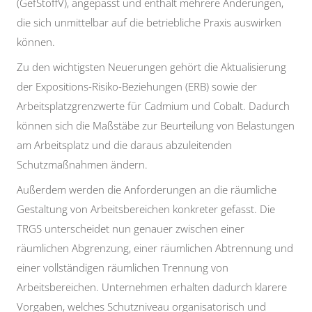
(GefStoffV), angepasst und enthält mehrere Änderungen,
die sich unmittelbar auf die betriebliche Praxis auswirken
können.
Zu den wichtigsten Neuerungen gehört die Aktualisierung
der Expositions-Risiko-Beziehungen (ERB) sowie der
Arbeitsplatzgrenzwerte für Cadmium und Cobalt. Dadurch
können sich die Maßstäbe zur Beurteilung von Belastungen
am Arbeitsplatz und die daraus abzuleitenden
Schutzmaßnahmen ändern.
Außerdem werden die Anforderungen an die räumliche
Gestaltung von Arbeitsbereichen konkreter gefasst. Die
TRGS unterscheidet nun genauer zwischen einer
räumlichen Abgrenzung, einer räumlichen Abtrennung und
einer vollständigen räumlichen Trennung von
Arbeitsbereichen. Unternehmen erhalten dadurch klarere
Vorgaben, welches Schutzniveau organisatorisch und