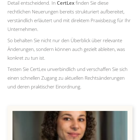
Detail entscheidend. In
CertLex
finden Sie diese
rechtlichen Neuerungen bereits strukturiert aufbereitet,
verständlich erläutert und mit direktem Praxisbezug für Ihr
Unternehmen.
So behalten Sie nicht nur den Überblick über relevante
Änderungen, sondern können auch gezielt ableiten, was
konkret zu tun ist.
Testen Sie CertLex unverbindlich und verschaffen Sie sich
einen schnellen Zugang zu aktuellen Rechtsänderungen
und deren praktischer Einordnung.