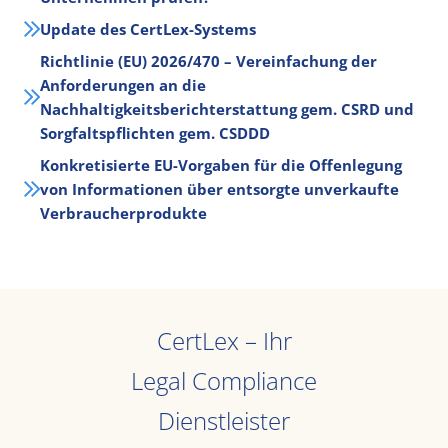
Update des CertLex-Systems
Richtlinie (EU) 2026/470 – Vereinfachung der
Anforderungen an die
Nachhaltigkeitsberichterstattung gem. CSRD und
Sorgfaltspflichten gem. CSDDD
Konkretisierte EU-Vorgaben für die Offenlegung
von Informationen über entsorgte unverkaufte
Verbraucherprodukte
CertLex – Ihr
Legal Compliance
Dienstleister