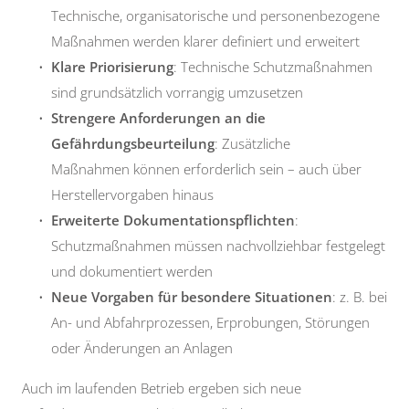
Technische, organisatorische und personenbezogene
Maßnahmen werden klarer definiert und erweitert
Klare Priorisierung
: Technische Schutzmaßnahmen
sind grundsätzlich vorrangig umzusetzen
Strengere Anforderungen an die
Gefährdungsbeurteilung
: Zusätzliche
Maßnahmen können erforderlich sein – auch über
Herstellervorgaben hinaus
Erweiterte Dokumentationspflichten
:
Schutzmaßnahmen müssen nachvollziehbar festgelegt
und dokumentiert werden
Neue Vorgaben für besondere Situationen
: z. B. bei
An- und Abfahrprozessen, Erprobungen, Störungen
oder Änderungen an Anlagen
Auch im laufenden Betrieb ergeben sich neue