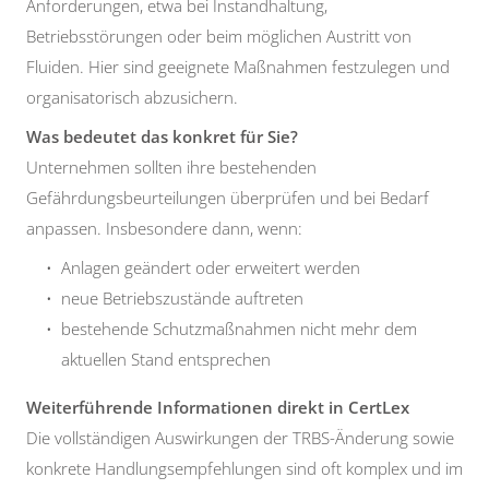
Anforderungen, etwa bei Instandhaltung,
Betriebsstörungen oder beim möglichen Austritt von
Fluiden. Hier sind geeignete Maßnahmen festzulegen und
organisatorisch abzusichern.
Was bedeutet das konkret für Sie?
Unternehmen sollten ihre bestehenden
Gefährdungsbeurteilungen überprüfen und bei Bedarf
anpassen. Insbesondere dann, wenn:
Anlagen geändert oder erweitert werden
neue Betriebszustände auftreten
bestehende Schutzmaßnahmen nicht mehr dem
aktuellen Stand entsprechen
Weiterführende Informationen direkt in CertLex
Die vollständigen Auswirkungen der TRBS-Änderung sowie
konkrete Handlungsempfehlungen sind oft komplex und im