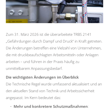
Zum 31. März 2026 ist die überarbeitete TRBS 2141
„Gefährdungen durch Dampf und Druck“ in Kraft getreten.
Die Änderungen betreffen eine Vielzahl von Unternehmen,
die mit druckbeaufschlagten Arbeitsmitteln oder Anlagen
arbeiten – und führen in der Praxis häufig zu
unmittelbarem Anpassungsbedarf.
Die wichtigsten Änderungen im Überblick
Die Technische Regel wurde umfassend aktualisiert und an
den aktuellen Stand von Technik und Arbeitssicherheit
angepasst. Im Kern bedeutet das:
Mehr und konkretere Schutzmaßnahmen
: