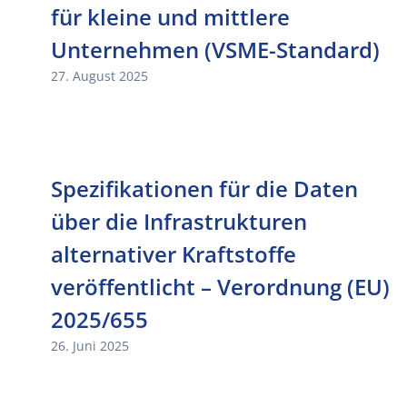
für kleine und mittlere
Unternehmen (VSME-Standard)
27. August 2025
Spezifikationen für die Daten
über die Infrastrukturen
alternativer Kraftstoffe
veröffentlicht – Verordnung (EU)
2025/655
26. Juni 2025