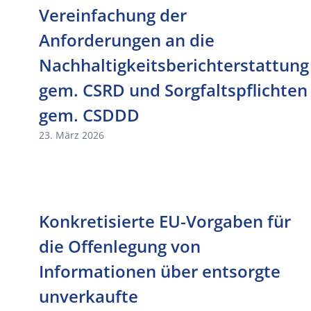
Vereinfachung der
Anforderungen an die
Nachhaltigkeitsberichterstattung
gem. CSRD und Sorgfaltspflichten
gem. CSDDD
23. März 2026
Konkretisierte EU-Vorgaben für
die Offenlegung von
Informationen über entsorgte
unverkaufte