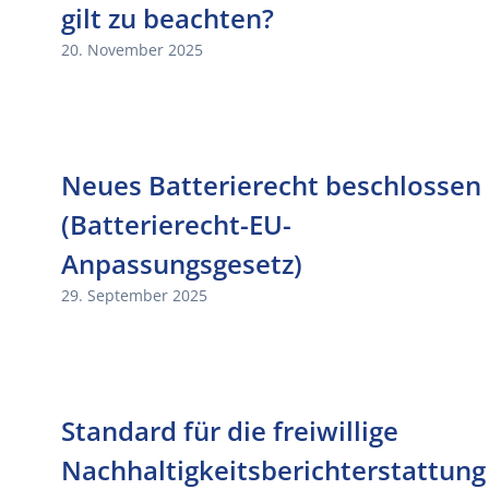
gilt zu beachten?
20. November 2025
Neues Batterierecht beschlossen
(Batterierecht-EU-
Anpassungsgesetz)
29. September 2025
Standard für die freiwillige
Nachhaltigkeitsberichterstattung