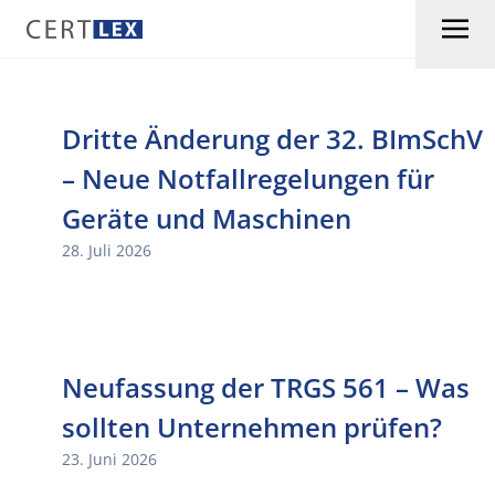
Skip to content
Dritte Änderung der 32. BImSchV
– Neue Notfallregelungen für
Geräte und Maschinen
28. Juli 2026
Neufassung der TRGS 561 – Was
sollten Unternehmen prüfen?
23. Juni 2026