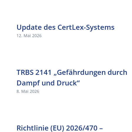
Update des CertLex-Systems
12. Mai 2026
TRBS 2141 „Gefährdungen durch
Dampf und Druck“
8. Mai 2026
Richtlinie (EU) 2026/470 –