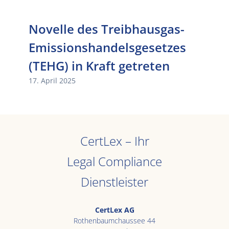
Novelle des Treibhausgas-
Emissionshandelsgesetzes
(TEHG) in Kraft getreten
17. April 2025
CertLex – Ihr
Legal Compliance
Dienstleister
CertLex AG
Rothenbaumchaussee 44