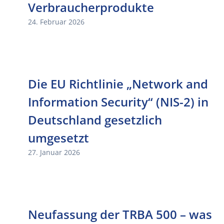
Verbraucherprodukte
24. Februar 2026
Die EU Richtlinie „Network and
Information Security“ (NIS-2) in
Deutschland gesetzlich
umgesetzt
27. Januar 2026
Neufassung der TRBA 500 – was