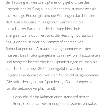
der Prüfung ist, was zur Optimierung gehört, wie das
Ergebnis der Prüfung zu dokumentieren ist sowie wer als
fachkundige Person gilt und die Prüfungen durchführen
darf. Beispielsweise muss geprüft werden, ob die
einstellbaren Parameter der Heizung hinsichtlich der
Energieeffizienz optimiert sind, die Heizung hydraulisch
abzugleichen ist oder ob Dämmmaßnahmen von
Rohrleitungen und Armaturen vorgenommen werden
müssen. Das Prüfungsergebnis ist in Textform festzuhalten
und festgestellte erforderliche Optimierungen müssen bis
zum 15. September 2024 durchgeführt werden.
Folgende Gebäude sind von der Prüfpflicht ausgenommen
(Die Anforderungen zur Optimierung Gasheizungen sind
für alle Gebäude verpflichtend):
Gebäude, die im Rahmen eines standardisierten
Energie- oder Umweltmanagementsystems verwaltet