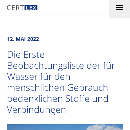
Skip to content
12. MAI 2022
Die Erste
Beobachtungsliste der für
Wasser für den
menschlichen Gebrauch
bedenklichen Stoffe und
Verbindungen