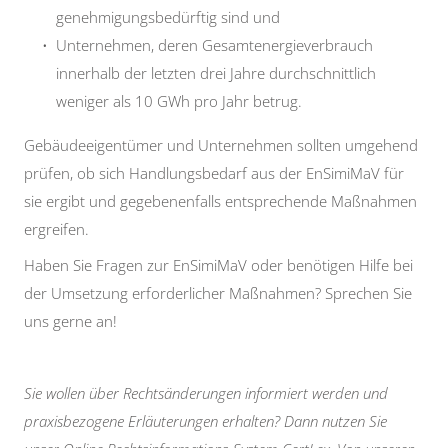
genehmigungsbedürftig sind und
Unternehmen, deren Gesamtenergieverbrauch
innerhalb der letzten drei Jahre durchschnittlich
weniger als 10 GWh pro Jahr betrug.
Gebäudeeigentümer und Unternehmen sollten umgehend
prüfen, ob sich Handlungsbedarf aus der EnSimiMaV für
sie ergibt und gegebenenfalls entsprechende Maßnahmen
ergreifen.
Haben Sie Fragen zur EnSimiMaV oder benötigen Hilfe bei
der Umsetzung erforderlicher Maßnahmen? Sprechen Sie
uns gerne an!
Sie wollen über Rechtsänderungen informiert werden und
praxisbezogene Erläuterungen erhalten? Dann nutzen Sie