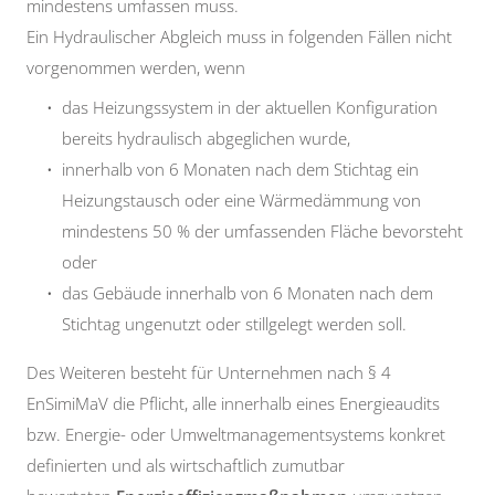
mindestens umfassen muss.
Ein Hydraulischer Abgleich muss in folgenden Fällen nicht
vorgenommen werden, wenn
das Heizungssystem in der aktuellen Konfiguration
bereits hydraulisch abgeglichen wurde,
innerhalb von 6 Monaten nach dem Stichtag ein
Heizungstausch oder eine Wärmedämmung von
mindestens 50 % der umfassenden Fläche bevorsteht
oder
das Gebäude innerhalb von 6 Monaten nach dem
Stichtag ungenutzt oder stillgelegt werden soll.
Des Weiteren besteht für Unternehmen nach § 4
EnSimiMaV die Pflicht, alle innerhalb eines Energieaudits
bzw. Energie- oder Umweltmanagementsystems konkret
definierten und als wirtschaftlich zumutbar