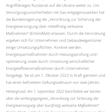
Angriffskrieges Russlands auf die Ukraine weiter zu. Um
Versorgungsunsicherheiten mit Gas entgegenzuwirken hat
die Bundesregierung die „Verordnung zur Sicherung der
Energieversorgung über mittelfristig wirksame
Maßnahmen“ (EnSimiMaV) erlassen. Durch die Verordnung
ergeben sich für Unternehmen und Gebäudeeigentümer
einige Umsetzungspflichten. Konkret werden
Energiesparmaßnahmen durch Heizungsprüfung und -
optimierung sowie durch Umsetzung wirtschaftlicher
Energieeffizienzmaßnahmen durch Unternehmen
festgelegt. Sie ist am 1. Oktober 2022 in Kraft getreten und
hat einen befristeten Geltungszeitraum von zwei Jahren.
Hintergrund: Am 1. September 2022 berichteten wir bereits
über die vorhergegangene „Verordnung zur Sicherung der
Energieversorgung über kurzfristig wirksame Maßnahmen“