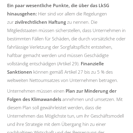
Ein paar wesentliche Punkte, die über das LkSG
hinausgehen:
Hier sind vor allem die Regelungen
zur
zivilrechtlichen Haftung
zu nennen. Die
Mitgliedstaaten müssen sicherstellen, dass Unternehmen in
bestimmten Fällen für Schäden, die durch vorsätzliche oder
fahrlässige Verletzung der Sorgfaltspflicht entstehen,
haftbar gemacht werden und müssen Geschädigte
vollständig entschädigen (Artikel 29).
Finanzielle
Sanktionen
können gemäß Artikel 27 bis zu 5 % des
weltweiten Nettoumsatzes von Unternehmen betragen.
Unternehmen müssen einen
Plan zur Minderung der
Folgen des Klimawandels
annehmen und umsetzen. Mit
diesem Plan soll gewährleistet werden, dass die
Unternehmen das Möglichste tun, um ihr Geschäftsmodell
und ihre Strategie mit dem Übergang hin zu einer
nachhaltigen Wirtschaft und der Begrenzung der