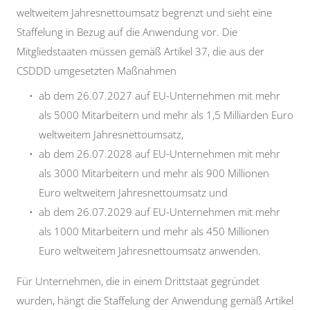
weltweitem Jahresnettoumsatz begrenzt und sieht eine
Staffelung in Bezug auf die Anwendung vor. Die
Mitgliedstaaten müssen gemäß Artikel 37, die aus der
CSDDD umgesetzten Maßnahmen
ab dem 26.07.2027 auf EU-Unternehmen mit mehr
als 5000 Mitarbeitern und mehr als 1,5 Milliarden Euro
weltweitem Jahresnettoumsatz,
ab dem 26.07.2028 auf EU-Unternehmen mit mehr
als 3000 Mitarbeitern und mehr als 900 Millionen
Euro weltweitem Jahresnettoumsatz und
ab dem 26.07.2029 auf EU-Unternehmen mit mehr
als 1000 Mitarbeitern und mehr als 450 Millionen
Euro weltweitem Jahresnettoumsatz anwenden.
Für Unternehmen, die in einem Drittstaat gegründet
wurden, hängt die Staffelung der Anwendung gemäß Artikel