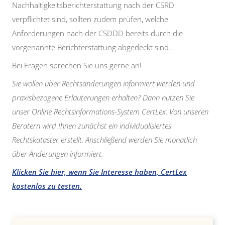
Nachhaltigkeitsberichterstattung nach der CSRD
verpflichtet sind, sollten zudem prüfen, welche
Anforderungen nach der CSDDD bereits durch die
vorgenannte Berichterstattung abgedeckt sind.
Bei Fragen sprechen Sie uns gerne an!
Sie wollen über Rechtsänderungen informiert werden und
praxisbezogene Erläuterungen erhalten? Dann nutzen Sie
unser Online Rechtsinformations-System CertLex. Von unseren
Beratern wird Ihnen zunächst ein individualisiertes
Rechtskataster erstellt. Anschließend werden Sie monatlich
über Änderungen informiert.
Klicken Sie hier, wenn Sie Interesse haben, CertLex
kostenlos zu testen.