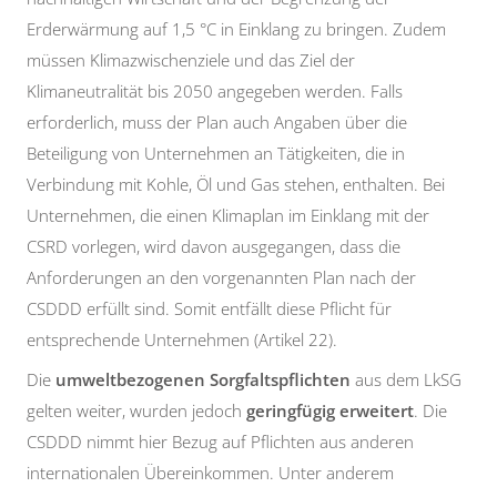
Erderwärmung auf 1,5 °C in Einklang zu bringen. Zudem
müssen Klimazwischenziele und das Ziel der
Klimaneutralität bis 2050 angegeben werden. Falls
erforderlich, muss der Plan auch Angaben über die
Beteiligung von Unternehmen an Tätigkeiten, die in
Verbindung mit Kohle, Öl und Gas stehen, enthalten. Bei
Unternehmen, die einen Klimaplan im Einklang mit der
CSRD vorlegen, wird davon ausgegangen, dass die
Anforderungen an den vorgenannten Plan nach der
CSDDD erfüllt sind. Somit entfällt diese Pflicht für
entsprechende Unternehmen (Artikel 22).
Die
umweltbezogenen Sorgfaltspflichten
aus dem LkSG
gelten weiter, wurden jedoch
geringfügig erweitert
. Die
CSDDD nimmt hier Bezug auf Pflichten aus anderen
internationalen Übereinkommen. Unter anderem