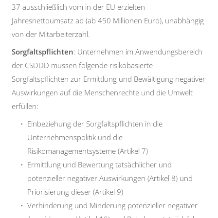
37 ausschließlich vom in der EU erzielten
Jahresnettoumsatz ab (ab 450 Millionen Euro), unabhängig
von der Mitarbeiterzahl.
Sorgfaltspflichten
: Unternehmen im Anwendungsbereich
der CSDDD müssen folgende risikobasierte
Sorgfaltspflichten zur Ermittlung und Bewältigung negativer
Auswirkungen auf die Menschenrechte und die Umwelt
erfüllen:
Einbeziehung der Sorgfaltspflichten in die
Unternehmenspolitik und die
Risikomanagementsysteme (Artikel 7)
Ermittlung und Bewertung tatsächlicher und
potenzieller negativer Auswirkungen (Artikel 8) und
Priorisierung dieser (Artikel 9)
Verhinderung und Minderung potenzieller negativer