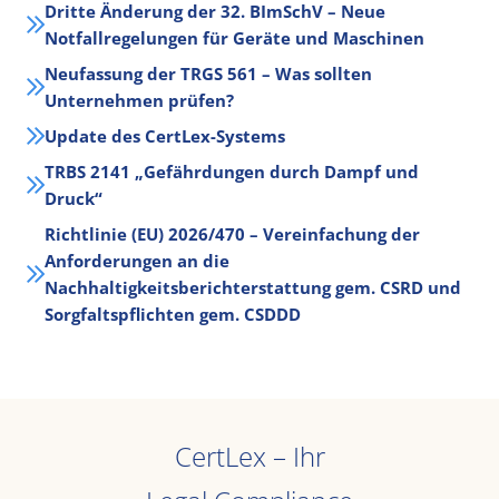
Dritte Änderung der 32. BImSchV – Neue
Notfallregelungen für Geräte und Maschinen
Neufassung der TRGS 561 – Was sollten
Unternehmen prüfen?
Update des CertLex-Systems
TRBS 2141 „Gefährdungen durch Dampf und
Druck“
Richtlinie (EU) 2026/470 – Vereinfachung der
Anforderungen an die
Nachhaltigkeitsberichterstattung gem. CSRD und
Sorgfaltspflichten gem. CSDDD
CertLex – Ihr